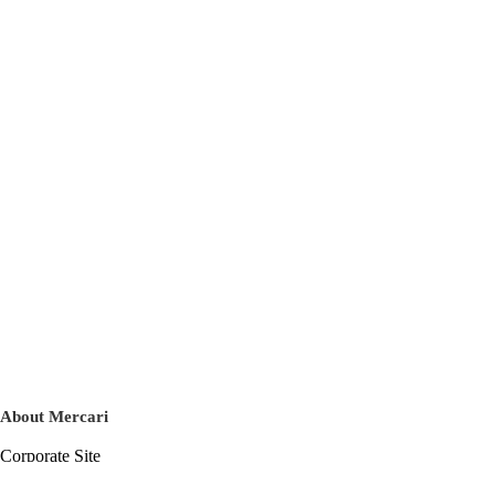
About Mercari
Corporate Site
Mercari Careers