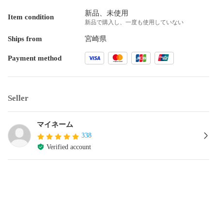
新品、未使用
Item condition
新品で購入し、一度も使用していない
Ships from
宮崎県
Payment method
Seller
マイネーム
338
Verified account