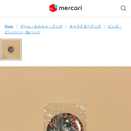
Home
ゲーム・おもちゃ・グッズ
キャラクターグッズ
ピンズ・
ピンバッジ・缶バッジ