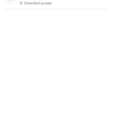
Unverified account