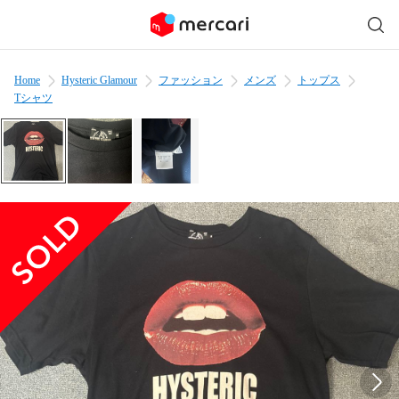
Home
Hysteric Glamour
ファッション
メンズ
トップス
Tシャツ