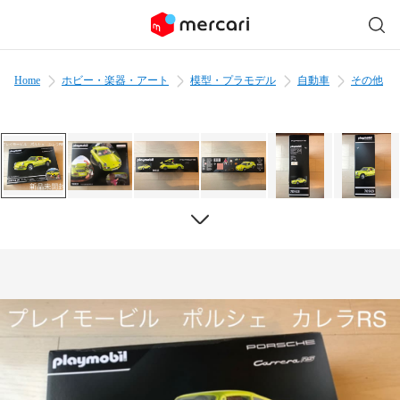
Home
ホビー・楽器・アート
模型・プラモデル
自動車
その他