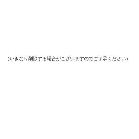
（いきなり削除する場合がございますのでご了承ください）
