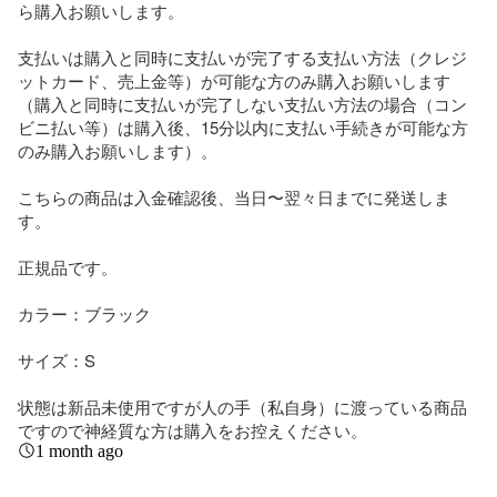
ら購入お願いします。

支払いは購入と同時に支払いが完了する支払い方法（クレジ
ットカード、売上金等）が可能な方のみ購入お願いします
（購入と同時に支払いが完了しない支払い方法の場合（コン
ビニ払い等）は購入後、15分以内に支払い手続きが可能な方
のみ購入お願いします）。

こちらの商品は入金確認後、当日〜翌々日までに発送しま
す。

正規品です。

カラー：ブラック

サイズ：S

状態は新品未使用ですが人の手（私自身）に渡っている商品
ですので神経質な方は購入をお控えください。
1 month ago