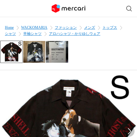
Home
WACKOMARIA
ファッション
メンズ
トップス
シャツ
半袖シャツ
アロハシャツ・かりゆしウェア