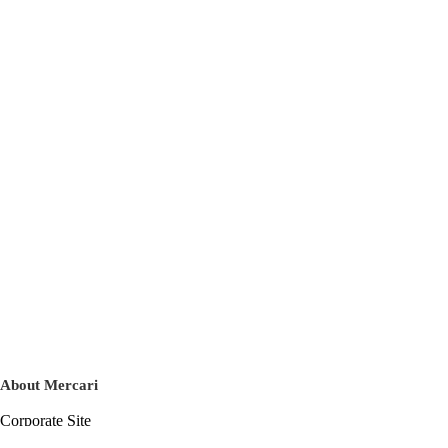
About Mercari
Corporate Site
Mercari Careers