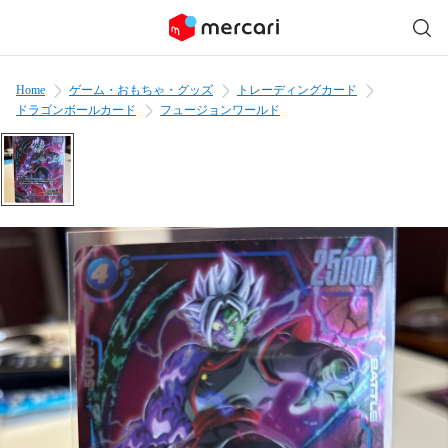
Home
ゲーム・おもちゃ・グッズ
トレーディングカード
ドラゴンボールカード
フュージョンワールド