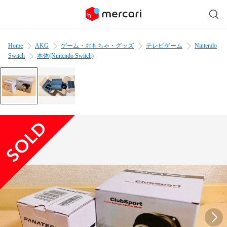
Home
AKG
ゲーム・おもちゃ・グッズ
テレビゲーム
Nintendo
Switch
本体(Nintendo Switch)