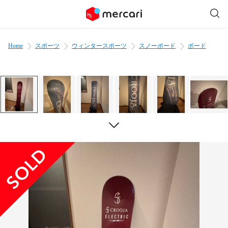
Home
スポーツ
ウィンタースポーツ
スノーボード
ボード