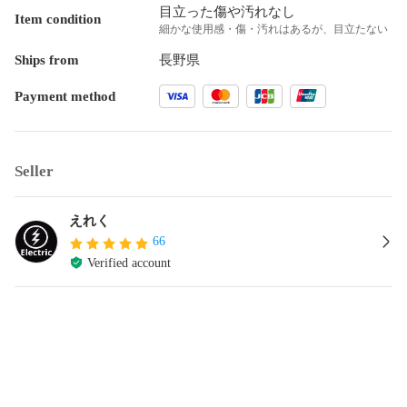
目立った傷や汚れなし
Item condition
細かな使用感・傷・汚れはあるが、目立たない
Ships from
長野県
Payment method
Seller
えれく
66
Verified account