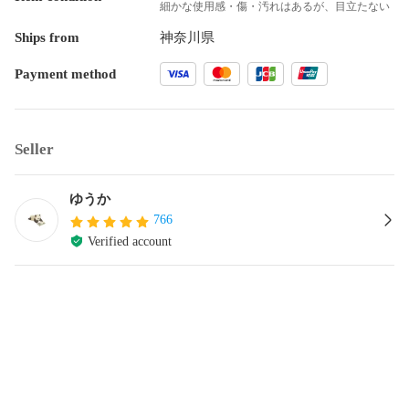
細かな使用感・傷・汚れはあるが、目立たない
Ships from
神奈川県
Payment method
Seller
ゆうか
766
Verified account