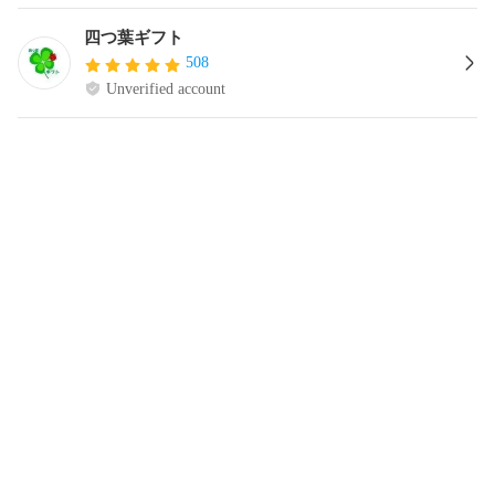
四つ葉ギフト
508
Unverified account