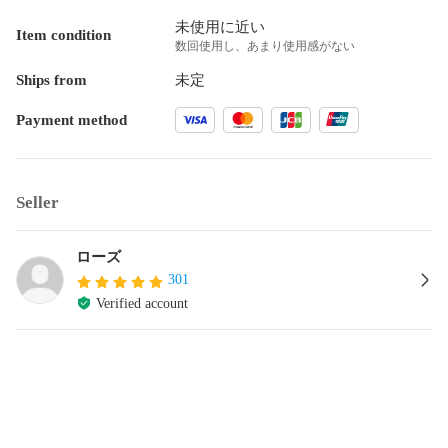
未使用に近い
Item condition
数回使用し、あまり使用感がない
Ships from
未定
Payment method
Seller
ローズ
301
Verified account