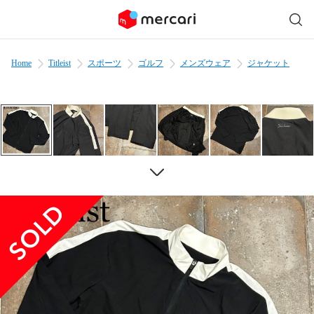
Home
Titleist
スポーツ
ゴルフ
メンズウェア
ジャケット