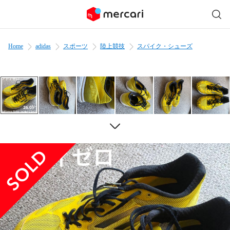
Home
adidas
スポーツ
陸上競技
スパイク・シューズ