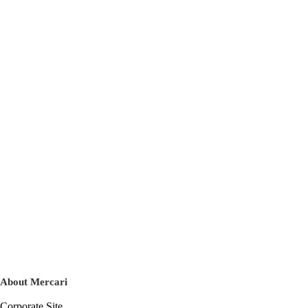
About Mercari
Corporate Site