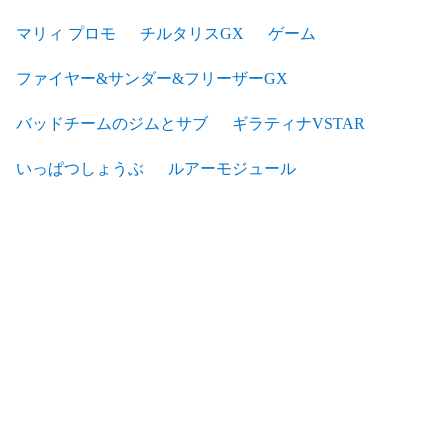
マリィ プロモ
チルタリスGX
ゲーム
ファイヤー&サンダー&フリーザーGX
バッドチームのジムとサブ
ギラティナVSTAR
いっぱつしょうぶ
ルアーモジュール