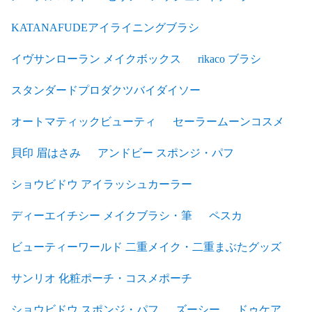
KATANAFUDEアイライニングブラシ
イヴサンローラン メイクボックス
rikaco ブラシ
スタンダードプロダクツバイダイソー
オートマティックビューティ
セーラームーンコスメ
貝印 眉はさみ
アンドビー スポンジ・パフ
ショウビドウ アイラッシュカーラー
ディーエイチシー メイクブラシ・筆
ペスカ
ビューティーワールド 二重メイク・二重まぶたグッズ
サンリオ 化粧ポーチ・コスメポーチ
ショウビドウ スポンジ・パフ
ズーシー
ドゥケア