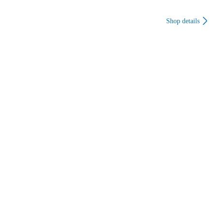
Shop details