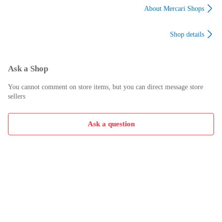
About Mercari Shops
Shop details
Ask a Shop
You cannot comment on store items, but you can direct message store
sellers
Ask a question