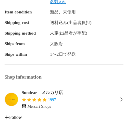
名刺入れ
Item condition
新品、未使用
Shipping cost
送料込み(出品者負担)
Shipping method
未定(出品者が手配)
Ships from
大阪府
Ships within
1〜2日で発送
Shop information
Sundear メルカリ店
1997
Mercari Shops
Follow