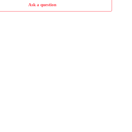
Ask a question