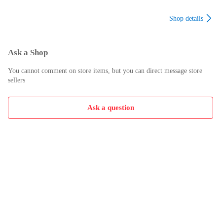
Shop details
Ask a Shop
You cannot comment on store items, but you can direct message store
sellers
Ask a question