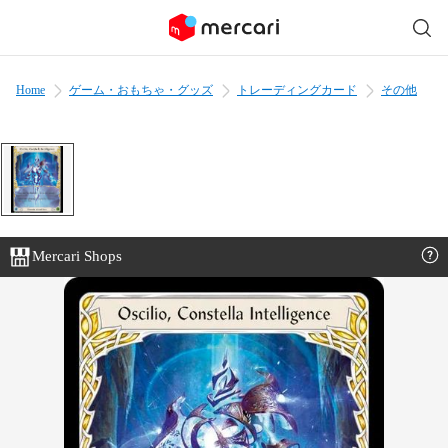
Home
ゲーム・おもちゃ・グッズ
トレーディングカード
その他
Mercari Shops