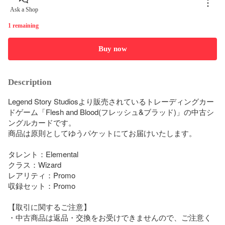
Ask a Shop
1 remaining
Buy now
Description
Legend Story Studiosより販売されているトレーディングカー
ドゲーム「Flesh and Blood(フレッシュ&ブラッド)」の中古シ
ングルカードです。

商品は原則としてゆうパケットにてお届けいたします。

タレント：Elemental

クラス：Wizard

レアリティ：Promo

収録セット：Promo

【取引に関するご注意】

・中古商品は返品・交換をお受けできませんので、ご注意く