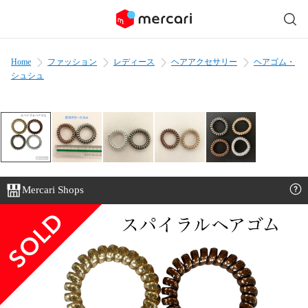
Home
ファッション
レディース
ヘアアクセサリー
ヘアゴム・
シュシュ
Mercari Shops