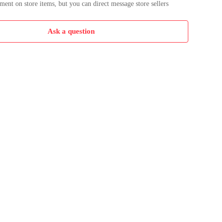
nt on store items, but you can direct message store sellers
Ask a question