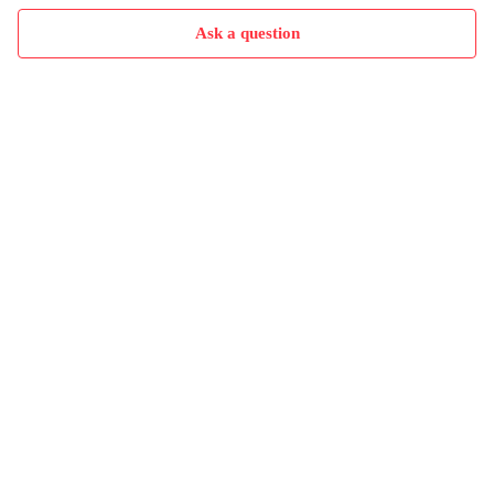
Ask a question