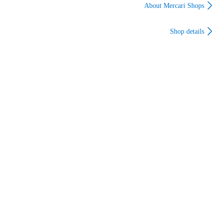
About Mercari Shops
Shop details