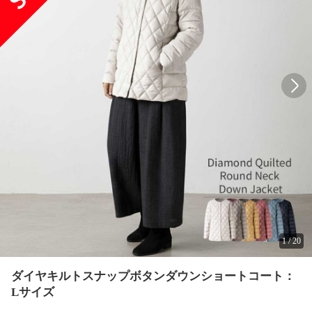
1
/
20
ダイヤキルトスナップボタンダウンショートコート：
Lサイズ