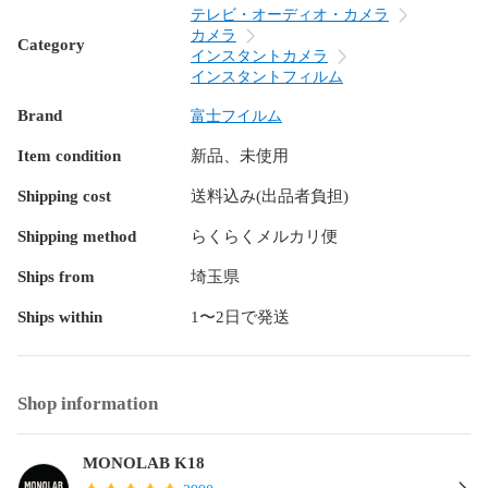
テレビ・オーディオ・カメラ
カメラ
Category
インスタントカメラ
インスタントフィルム
Brand
富士フイルム
Item condition
新品、未使用
Shipping cost
送料込み(出品者負担)
Shipping method
らくらくメルカリ便
Ships from
埼玉県
Ships within
1〜2日で発送
Shop information
MONOLAB K18