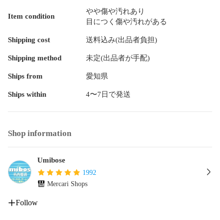
やや傷や汚れあり
Item condition
目につく傷や汚れがある
Shipping cost
送料込み(出品者負担)
Shipping method
未定(出品者が手配)
Ships from
愛知県
Ships within
4〜7日で発送
Shop information
Umibose
1992
Mercari Shops
Follow