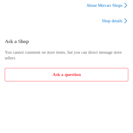
About Mercari Shops
Shop details
Ask a Shop
You cannot comment on store items, but you can direct message store
sellers
Ask a question