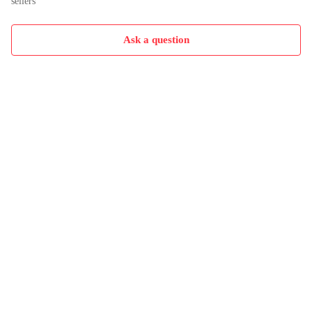
sellers
Ask a question