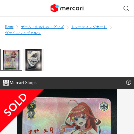
Home
ゲーム・おもちゃ・グッズ
トレーディングカード
ヴァイスシュヴァルツ
Mercari Shops