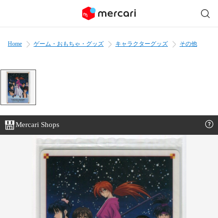
Home
ゲーム・おもちゃ・グッズ
キャラクターグッズ
その他
Mercari Shops