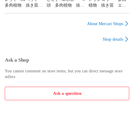
多肉植物 抜き苗
頭 多肉植物 抜き
植物 抜き苗 エケ
エケベリア
苗 エケベリア
ベリア
About Mercari Shops
Shop details
Ask a Shop
You cannot comment on store items, but you can direct message store
sellers
Ask a question