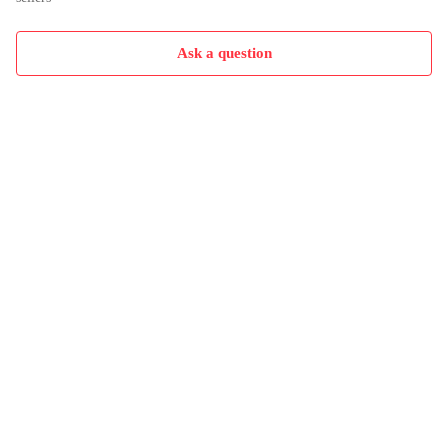
Ask a question