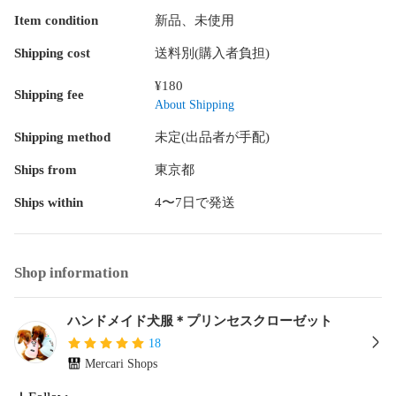
Item condition
新品、未使用
Shipping cost
送料別(購入者負担)
¥180
Shipping fee
About Shipping
Shipping method
未定(出品者が手配)
Ships from
東京都
Ships within
4〜7日で発送
Shop information
ハンドメイド犬服＊プリンセスクローゼット
18
Mercari Shops