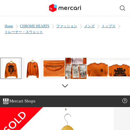
Home
CHROME HEARTS
ファッション
メンズ
トップス
トレーナー・スウェット
Mercari Shops