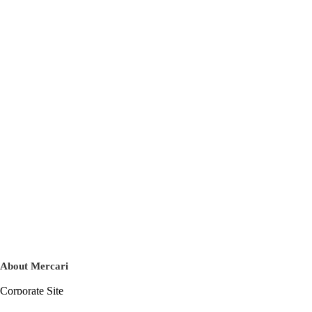
About Mercari
Corporate Site
Mercari Careers