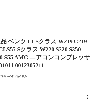
 ベンツ CLSクラス W219 C219
 CLS55 Sクラス W220 S320 S350
S500 S55 AMG エアコンコンプレッサ
01011 0012305211
送料込み(出品者負担)