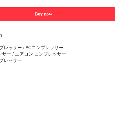
Buy now
n
レッサー / ACコンプレッサー

ッサー / エアコン コンプレッサー

プレッサー
