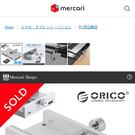
Home
スマホ・タブレット・パソコン
PC周辺機器
Mercari Shops