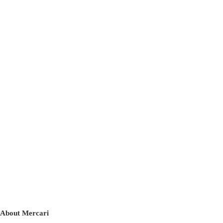
About Mercari