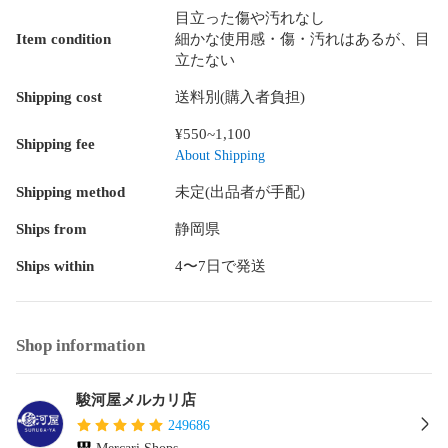
目立った傷や汚れなし
Item condition
細かな使用感・傷・汚れはあるが、目
立たない
Shipping cost
送料別(購入者負担)
¥550~1,100
Shipping fee
About Shipping
Shipping method
未定(出品者が手配)
Ships from
静岡県
Ships within
4〜7日で発送
Shop information
駿河屋メルカリ店
249686