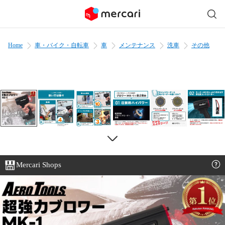
Home
車・バイク・自転車
車
メンテナンス
洗車
その他
Mercari Shops