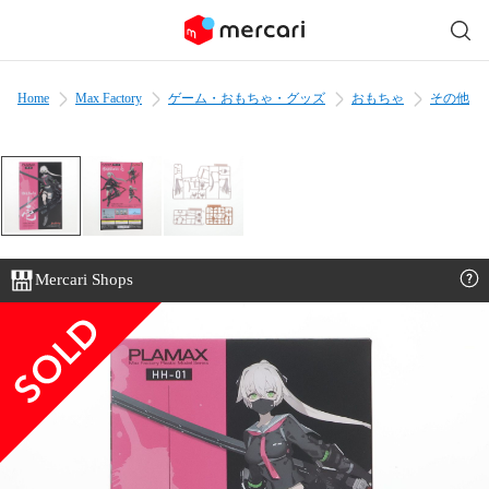
Home
Max Factory
ゲーム・おもちゃ・グッズ
おもちゃ
その他
Mercari Shops