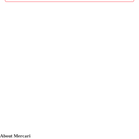
About Mercari