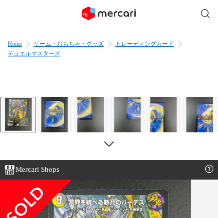
Home
ゲーム・おもちゃ・グッズ
トレーディングカード
デュエルマスターズ
Mercari Shops