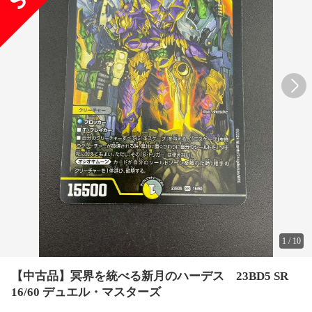
1
/
10
【中古品】冥界を統べる新月のハーデス 23BD5 SR
16/60 デュエル・マスターズ