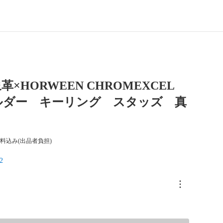
×HORWEEN CHROMEXCEL
ルダー キーリング スタッズ 真
料込み(出品者負担)
2