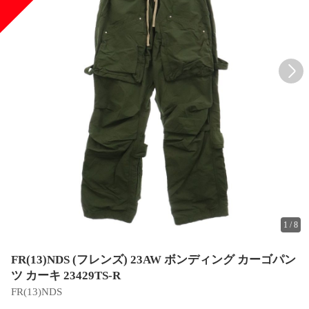
1
/
8
FR(13)NDS (フレンズ) 23AW ボンディング カーゴパン
ツ カーキ 23429TS-R
FR(13)NDS