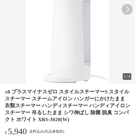
1
/
4
±0 プラスマイナスゼロ スタイルスチーマーS スタイル
スチーマー スチームアイロン ハンガーにかけたまま
衣類スチーマー ハンディスチーマー ハンディアイロン
スチーマー 吊るしたまま シワ伸ばし 除菌 脱臭 コンパ
クト ホワイト XRS-J020(W)
5,940
送料込み(出品者負担)
¥