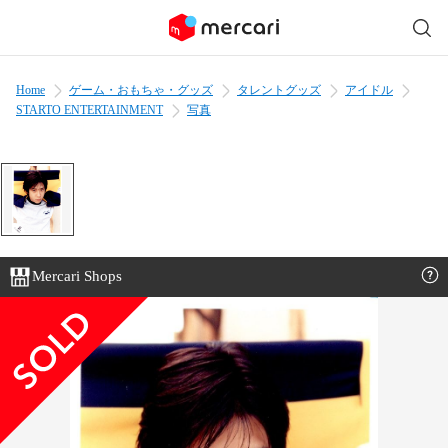
Home
ゲーム・おもちゃ・グッズ
タレントグッズ
アイドル
STARTO ENTERTAINMENT
写真
Mercari Shops