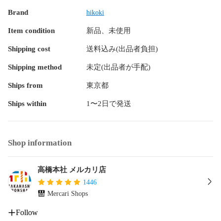
Brand
hikoki
Item condition
新品、未使用
Shipping cost
送料込み(出品者負担)
Shipping method
未定(出品者が手配)
Ships from
東京都
Ships within
1〜2日で発送
Shop information
高橋本社 メルカリ店
1446
Mercari Shops
Follow