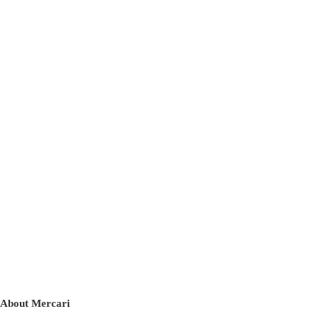
About Mercari