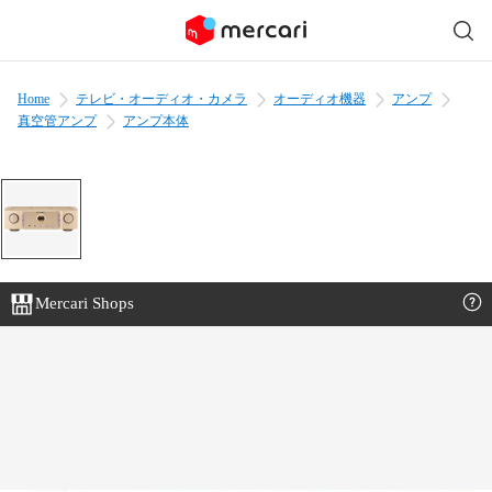
Home
テレビ・オーディオ・カメラ
オーディオ機器
アンプ
真空管アンプ
アンプ本体
Mercari Shops