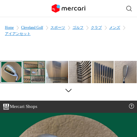
Home
Cleveland Golf
スポーツ
ゴルフ
クラブ
メンズ
アイアンセット
Mercari Shops